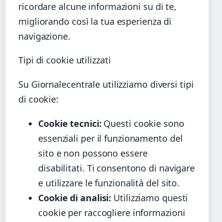
ricordare alcune informazioni su di te,
migliorando così la tua esperienza di
navigazione.
Tipi di cookie utilizzati
Su Giornalecentrale utilizziamo diversi tipi
di cookie:
Cookie tecnici:
Questi cookie sono
essenziali per il funzionamento del
sito e non possono essere
disabilitati. Ti consentono di navigare
e utilizzare le funzionalità del sito.
Cookie di analisi:
Utilizziamo questi
cookie per raccogliere informazioni