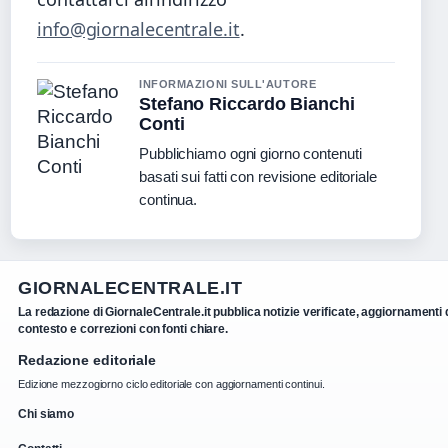
info@giornalecentrale.it
.
INFORMAZIONI SULL'AUTORE
Stefano Riccardo Bianchi
Conti
Pubblichiamo ogni giorno contenuti
basati sui fatti con revisione editoriale
continua.
GIORNALECENTRALE.IT
La redazione di GiornaleCentrale.it pubblica notizie verificate, aggiornamenti 
contesto e correzioni con fonti chiare.
Redazione editoriale
Edizione mezzogiorno ciclo editoriale con aggiornamenti continui.
Chi siamo