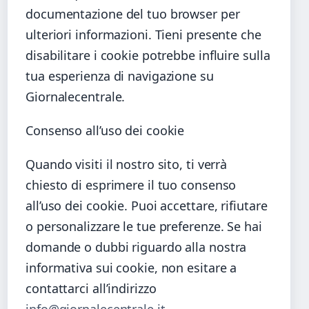
documentazione del tuo browser per
ulteriori informazioni. Tieni presente che
disabilitare i cookie potrebbe influire sulla
tua esperienza di navigazione su
Giornalecentrale.
Consenso all’uso dei cookie
Quando visiti il nostro sito, ti verrà
chiesto di esprimere il tuo consenso
all’uso dei cookie. Puoi accettare, rifiutare
o personalizzare le tue preferenze. Se hai
domande o dubbi riguardo alla nostra
informativa sui cookie, non esitare a
contattarci all’indirizzo
info@giornalecentrale.it
.