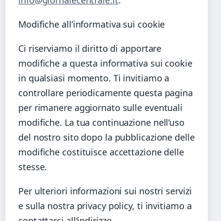
Modifiche all’informativa sui cookie
Ci riserviamo il diritto di apportare
modifiche a questa informativa sui cookie
in qualsiasi momento. Ti invitiamo a
controllare periodicamente questa pagina
per rimanere aggiornato sulle eventuali
modifiche. La tua continuazione nell’uso
del nostro sito dopo la pubblicazione delle
modifiche costituisce accettazione delle
stesse.
Per ulteriori informazioni sui nostri servizi
e sulla nostra privacy policy, ti invitiamo a
contattarci all’indirizzo