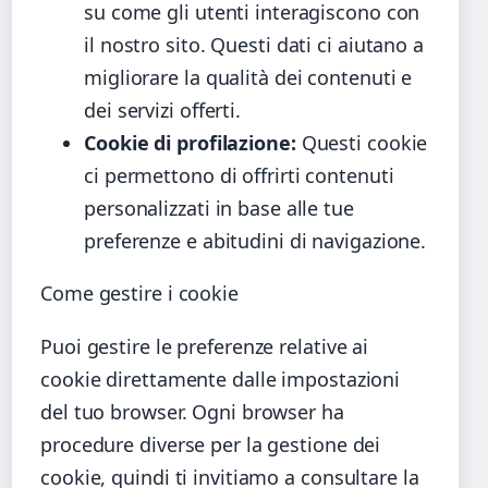
su come gli utenti interagiscono con
il nostro sito. Questi dati ci aiutano a
migliorare la qualità dei contenuti e
dei servizi offerti.
Cookie di profilazione:
Questi cookie
ci permettono di offrirti contenuti
personalizzati in base alle tue
preferenze e abitudini di navigazione.
Come gestire i cookie
Puoi gestire le preferenze relative ai
cookie direttamente dalle impostazioni
del tuo browser. Ogni browser ha
procedure diverse per la gestione dei
cookie, quindi ti invitiamo a consultare la