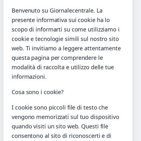
Benvenuto su Giornalecentrale. La
presente informativa sui cookie ha lo
scopo di informarti su come utilizziamo i
cookie e tecnologie simili sul nostro sito
web. Ti invitiamo a leggere attentamente
questa pagina per comprendere le
modalità di raccolta e utilizzo delle tue
informazioni.
Cosa sono i cookie?
I cookie sono piccoli file di testo che
vengono memorizzati sul tuo dispositivo
quando visiti un sito web. Questi file
consentono al sito di riconoscerti e di