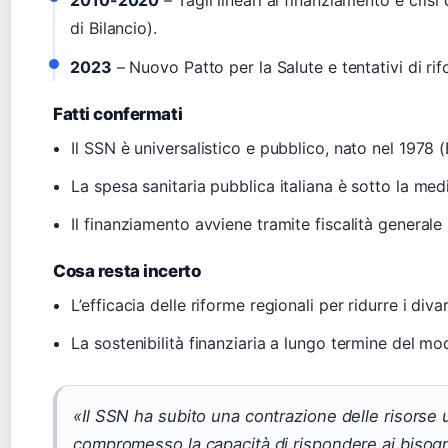
di Bilancio).
2023
– Nuovo Patto per la Salute e tentativi di ri
Fatti confermati
Il SSN è universalistico e pubblico, nato nel 1978 
La spesa sanitaria pubblica italiana è sotto la m
Il finanziamento avviene tramite fiscalità generale
Cosa resta incerto
L’efficacia delle riforme regionali per ridurre i di
La sostenibilità finanziaria a lungo termine del m
«Il SSN ha subito una contrazione delle risorse
compromesso la capacità di rispondere ai bisogni