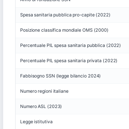
Spesa sanitaria pubblica pro-capite (2022)
Posizione classifica mondiale OMS (2000)
Percentuale PIL spesa sanitaria pubblica (2022)
Percentuale PIL spesa sanitaria privata (2022)
Fabbisogno SSN (legge bilancio 2024)
Numero regioni italiane
Numero ASL (2023)
Legge istitutiva