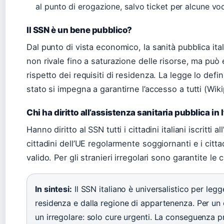
al punto di erogazione, salvo ticket per alcune voc
Il SSN è un bene pubblico?
Dal punto di vista economico, la sanità pubblica ita
non rivale fino a saturazione delle risorse, ma può
rispetto dei requisiti di residenza. La legge lo defi
stato si impegna a garantirne l’accesso a tutti (Wik
Chi ha diritto all’assistenza sanitaria pubblica in I
Hanno diritto al SSN tutti i cittadini italiani iscritti
cittadini dell’UE regolarmente soggiornanti e i cit
valido. Per gli stranieri irregolari sono garantite le
In sintesi:
Il SSN italiano è universalistico per leg
residenza e dalla regione di appartenenza. Per un 
un irregolare: solo cure urgenti. La conseguenza prat