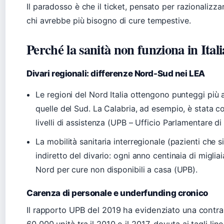
Il paradosso è che il ticket, pensato per razionalizzar
chi avrebbe più bisogno di cure tempestive.
Perché la sanità non funziona in Ital
Divari regionali: differenze Nord-Sud nei LEA
Le regioni del Nord Italia ottengono punteggi più a
quelle del Sud. La Calabria, ad esempio, è stata c
livelli di assistenza (UPB – Ufficio Parlamentare di 
La mobilità sanitaria interregionale (pazienti che s
indiretto del divario: ogni anno centinaia di miglia
Nord per cure non disponibili a casa (UPB).
Carenza di personale e underfunding cronico
Il rapporto UPB del 2019 ha evidenziato una contra