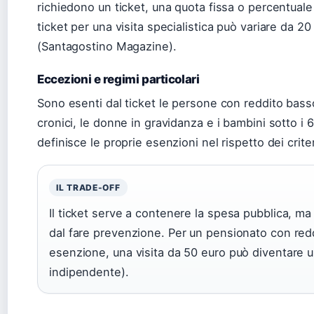
richiedono un ticket, una quota fissa o percentuale 
ticket per una visita specialistica può variare da 2
(Santagostino Magazine).
Eccezioni e regimi particolari
Sono esenti dal ticket le persone con reddito basso 
cronici, le donne in gravidanza e i bambini sotto i 
definisce le proprie esenzioni nel rispetto dei crite
IL TRADE-OFF
Il ticket serve a contenere la spesa pubblica, ma r
dal fare prevenzione. Per un pensionato con redd
esenzione, una visita da 50 euro può diventare un
indipendente).