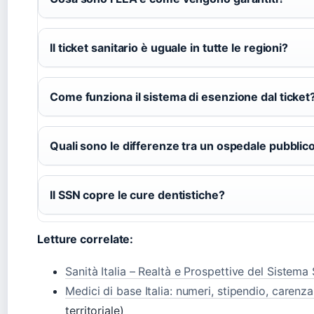
Il ticket sanitario è uguale in tutte le regioni?
Come funziona il sistema di esenzione dal ticket
Quali sono le differenze tra un ospedale pubblic
Il SSN copre le cure dentistiche?
Letture correlate:
Sanità Italia – Realtà e Prospettive del Sistema 
Medici di base Italia: numeri, stipendio, carenz
territoriale)