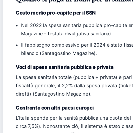
Costo medio pro-capite per il SSN
Nel 2022 la spesa sanitaria pubblica pro-capite e
Magazine – testata divulgativa sanitaria).
Il fabbisogno complessivo per il 2024 è stato fissa
bilancio (Santagostino Magazine).
Voci di spesa sanitaria pubblica e privata
La spesa sanitaria totale (pubblica + privata) è pari 
fiscalità generale, il 2,2% dalla spesa privata (tick
diretti) (Santagostino Magazine).
Confronto con altri paesi europei
L’Italia spende per la sanità pubblica una quota del
circa 7,5%). Nonostante ciò, il sistema è stato cla