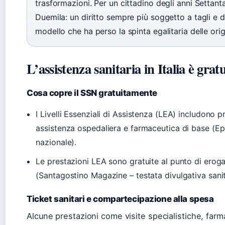
trasformazioni. Per un cittadino degli anni Settant
Duemila: un diritto sempre più soggetto a tagli e di
modello che ha perso la spinta egalitaria delle orig
L’assistenza sanitaria in Italia è grat
Cosa copre il SSN gratuitamente
I Livelli Essenziali di Assistenza (LEA) includono pr
assistenza ospedaliera e farmaceutica di base (EpiC
nazionale).
Le prestazioni LEA sono gratuite al punto di erog
(Santagostino Magazine – testata divulgativa sanit
Ticket sanitari e compartecipazione alla spesa
Alcune prestazioni come visite specialistiche, farmac