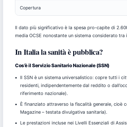
Copertura
Il dato più significativo è la spesa pro-capite di 2.600
media OCSE nonostante un sistema considerato tra i 
In Italia la sanità è pubblica?
Cos’è il Servizio Sanitario Nazionale (SSN)
Il SSN è un sistema universalistico: copre tutti i cit
residenti, indipendentemente dal reddito o dall’occ
riferimento nazionale).
È finanziato attraverso la fiscalità generale, cioè
Magazine – testata divulgativa sanitaria).
Le prestazioni incluse nei Livelli Essenziali di As