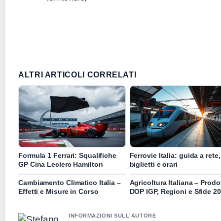
ALTRI ARTICOLI CORRELATI
Formula 1 Ferrari: Squalifiche
Ferrovie Italia: guida a rete,
GP Cina Leclerc Hamilton
biglietti e orari
Cambiamento Climatico Italia –
Agricoltura Italiana – Prodot
Effetti e Misure in Corso
DOP IGP, Regioni e Sfide 2
INFORMAZIONI SULL'AUTORE