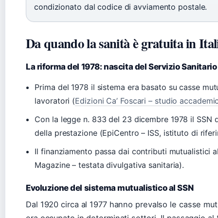
condizionato dal codice di avviamento postale.
Da quando la sanità è gratuita in Ital
La riforma del 1978: nascita del Servizio Sanitari
Prima del 1978 il sistema era basato su casse mut
lavoratori (
Edizioni Ca’ Foscari – studio accademi
Con la legge n. 833 del 23 dicembre 1978 il SSN d
della prestazione (EpiCentro – ISS, istituto di rife
Il finanziamento passa dai contributi mutualistici a
Magazine – testata divulgativa sanitaria).
Evoluzione del sistema mutualistico al SSN
Dal 1920 circa al 1977 hanno prevalso le casse mut