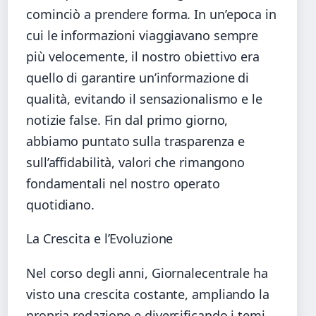
cominciò a prendere forma. In un’epoca in
cui le informazioni viaggiavano sempre
più velocemente, il nostro obiettivo era
quello di garantire un’informazione di
qualità, evitando il sensazionalismo e le
notizie false. Fin dal primo giorno,
abbiamo puntato sulla trasparenza e
sull’affidabilità, valori che rimangono
fondamentali nel nostro operato
quotidiano.
La Crescita e l’Evoluzione
Nel corso degli anni, Giornalecentrale ha
visto una crescita costante, ampliando la
propria redazione e diversificando i temi