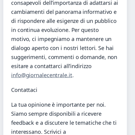
consapevoli dell’importanza di adattarsi ai
cambiamenti del panorama informativo e
di rispondere alle esigenze di un pubblico
in continua evoluzione. Per questo
motivo, ci impegniamo a mantenere un
dialogo aperto con i nostri lettori. Se hai
suggerimenti, commenti o domande, non
esitare a contattarci all’indirizzo
info@giornalecentrale.it
.
Contattaci
La tua opinione è importante per noi.
Siamo sempre disponibili a ricevere
feedback e a discutere le tematiche che ti
interessano. Scrivici a