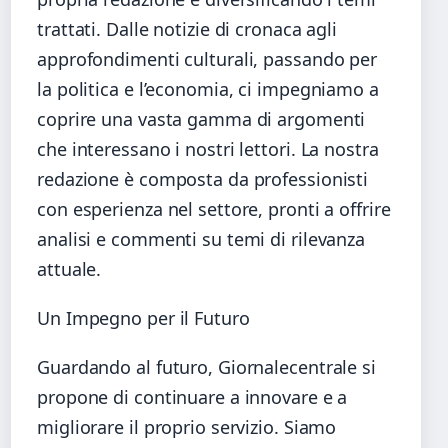
trattati. Dalle notizie di cronaca agli
approfondimenti culturali, passando per
la politica e l’economia, ci impegniamo a
coprire una vasta gamma di argomenti
che interessano i nostri lettori. La nostra
redazione è composta da professionisti
con esperienza nel settore, pronti a offrire
analisi e commenti su temi di rilevanza
attuale.
Un Impegno per il Futuro
Guardando al futuro, Giornalecentrale si
propone di continuare a innovare e a
migliorare il proprio servizio. Siamo