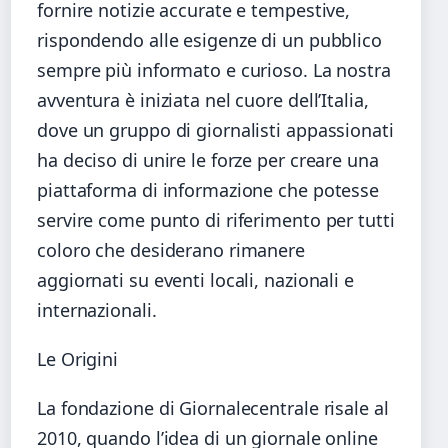
fornire notizie accurate e tempestive,
rispondendo alle esigenze di un pubblico
sempre più informato e curioso. La nostra
avventura è iniziata nel cuore dell’Italia,
dove un gruppo di giornalisti appassionati
ha deciso di unire le forze per creare una
piattaforma di informazione che potesse
servire come punto di riferimento per tutti
coloro che desiderano rimanere
aggiornati su eventi locali, nazionali e
internazionali.
Le Origini
La fondazione di Giornalecentrale risale al
2010, quando l’idea di un giornale online