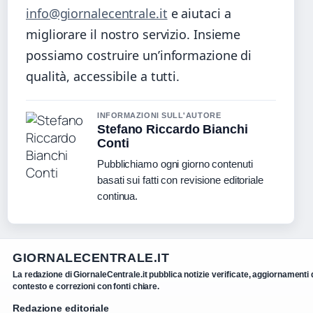
info@giornalecentrale.it
e aiutaci a
migliorare il nostro servizio. Insieme
possiamo costruire un’informazione di
qualità, accessibile a tutti.
INFORMAZIONI SULL'AUTORE
Stefano Riccardo Bianchi
Conti
Pubblichiamo ogni giorno contenuti
basati sui fatti con revisione editoriale
continua.
GIORNALECENTRALE.IT
La redazione di GiornaleCentrale.it pubblica notizie verificate, aggiornamenti 
contesto e correzioni con fonti chiare.
Redazione editoriale