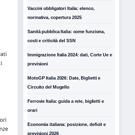
Vaccini obbligatori Italia: elenco,
normativa, copertura 2025
Sanità pubblica Italia: come funziona,
costi e criticità del SSN
ati
Immigrazione Italia 2024: dati, Corte Ue e
i
previsioni
MotoGP Italia 2026: Date, Biglietti e
Circuito del Mugello
Ferrovie Italia: guida a rete, biglietti e
orari
ori
Economia italiana: posizione, deficit e
enze
previsioni 2026