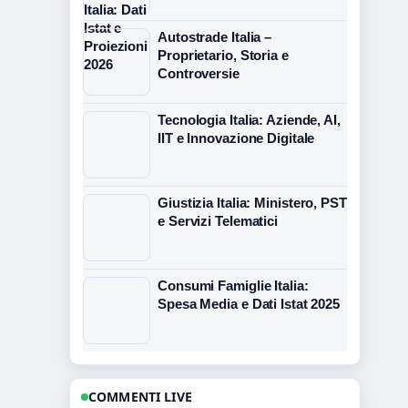
Autostrade Italia –
Proprietario, Storia e
Controversie
Tecnologia Italia: Aziende, AI,
IIT e Innovazione Digitale
Giustizia Italia: Ministero, PST
e Servizi Telematici
Consumi Famiglie Italia:
Spesa Media e Dati Istat 2025
COMMENTI LIVE