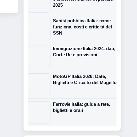
2025
Sanità pubblica Italia: come
funziona, costi e criticità del
SSN
Immigrazione Italia 2024: dati,
Corte Ue e previsioni
MotoGP Italia 2026: Date,
Biglietti e Circuito del Mugello
Ferrovie Italia: guida a rete,
biglietti e orari