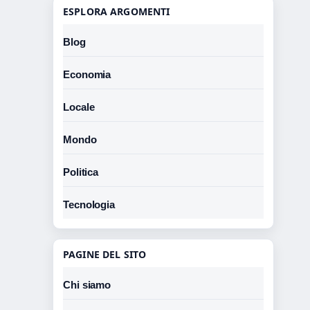
ESPLORA ARGOMENTI
Blog
Economia
Locale
Mondo
Politica
Tecnologia
PAGINE DEL SITO
Chi siamo