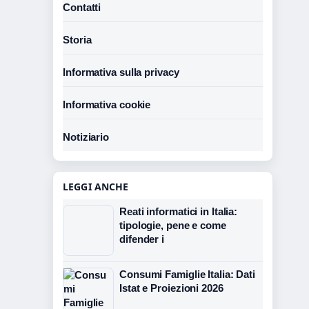
Contatti
Storia
Informativa sulla privacy
Informativa cookie
Notiziario
LEGGI ANCHE
Reati informatici in Italia:
tipologie, pene e come
difender i
Consumi Famiglie Italia: Dati
Istat e Proiezioni 2026