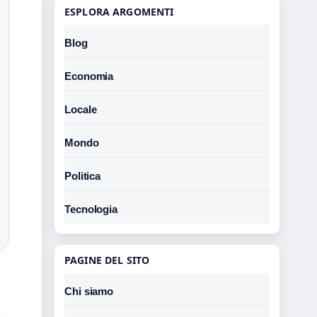
ESPLORA ARGOMENTI
Blog
Economia
Locale
Mondo
Politica
Tecnologia
PAGINE DEL SITO
Chi siamo