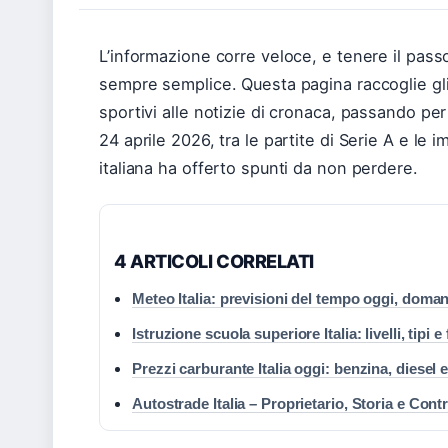
L’informazione corre veloce, e tenere il pas
sempre semplice. Questa pagina raccoglie gli a
sportivi alle notizie di cronaca, passando per 
24 aprile 2026, tra le partite di Serie A e le 
italiana ha offerto spunti da non perdere.
4 ARTICOLI CORRELATI
Meteo Italia: previsioni del tempo oggi, doman
Istruzione scuola superiore Italia: livelli, tipi
Prezzi carburante Italia oggi: benzina, diesel 
Autostrade Italia – Proprietario, Storia e Cont