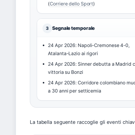
(
Corriere dello Sport
)
Segnale temporale
3
24 Apr 2026: Napoli-Cremonese 4-0,
Atalanta-Lazio ai rigori
24 Apr 2026: Sinner debutta a Madrid 
vittoria su Bonzi
24 Apr 2026: Corridore colombiano mu
a 30 anni per setticemia
La tabella seguente raccoglie gli eventi chiave 