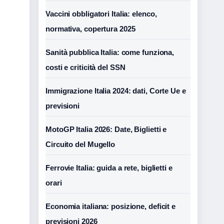
Vaccini obbligatori Italia: elenco,
normativa, copertura 2025
Sanità pubblica Italia: come funziona,
costi e criticità del SSN
Immigrazione Italia 2024: dati, Corte Ue e
previsioni
MotoGP Italia 2026: Date, Biglietti e
Circuito del Mugello
Ferrovie Italia: guida a rete, biglietti e
orari
Economia italiana: posizione, deficit e
previsioni 2026