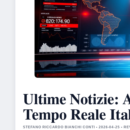
Ultime Notizie: 
Tempo Reale Ita
STEFANO RICCARDO BIANCHI CONTI • 2026-04-25 • 