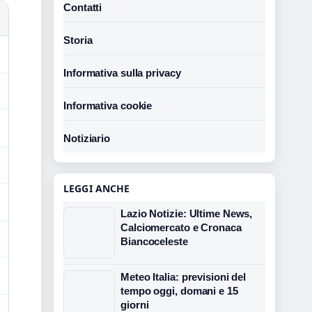
Contatti
Storia
Informativa sulla privacy
Informativa cookie
Notiziario
LEGGI ANCHE
Lazio Notizie: Ultime News,
Calciomercato e Cronaca
Biancoceleste
Meteo Italia: previsioni del
tempo oggi, domani e 15
giorni