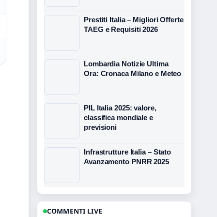
Prestiti Italia – Migliori Offerte
TAEG e Requisiti 2026
Lombardia Notizie Ultima
Ora: Cronaca Milano e Meteo
PIL Italia 2025: valore,
classifica mondiale e
previsioni
Infrastrutture Italia – Stato
Avanzamento PNRR 2025
COMMENTI LIVE