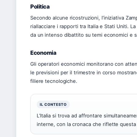
Politica
Secondo alcune ricostruzioni, l’iniziativa Zam
riallacciare i rapporti tra Italia e Stati Uniti. 
da un intenso dibattito su temi economici e so
Economia
Gli operatori economici monitorano con atten
le previsioni per il trimestre in corso mostran
filiere tecnologiche.
IL CONTESTO
L’Italia si trova ad affrontare simultaneam
interne, con la cronaca che riflette quest