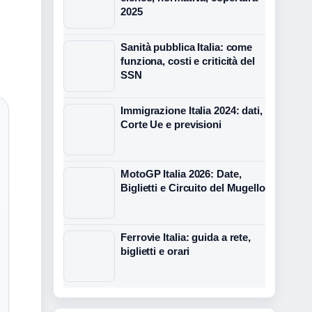
2025
Sanità pubblica Italia: come
funziona, costi e criticità del
SSN
Immigrazione Italia 2024: dati,
Corte Ue e previsioni
MotoGP Italia 2026: Date,
Biglietti e Circuito del Mugello
Ferrovie Italia: guida a rete,
biglietti e orari