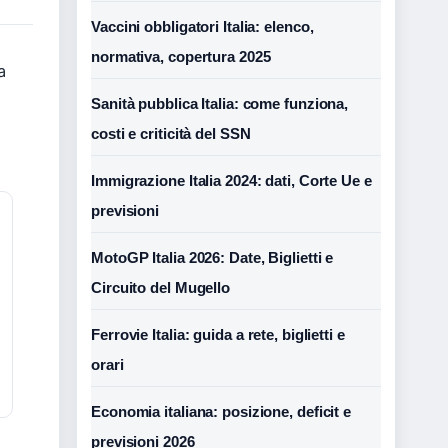
Vaccini obbligatori Italia: elenco,
normativa, copertura 2025
a
Sanità pubblica Italia: come funziona,
costi e criticità del SSN
Immigrazione Italia 2024: dati, Corte Ue e
previsioni
MotoGP Italia 2026: Date, Biglietti e
Circuito del Mugello
Ferrovie Italia: guida a rete, biglietti e
orari
Economia italiana: posizione, deficit e
previsioni 2026