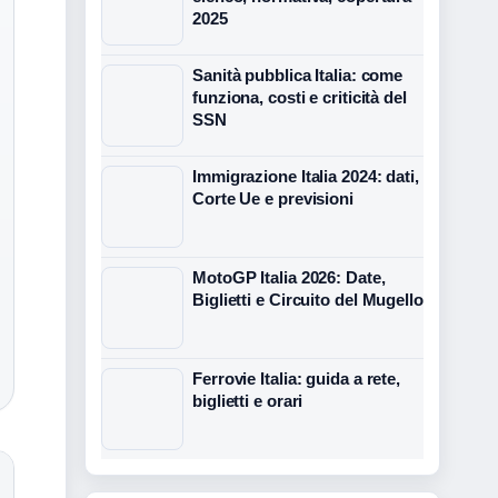
2025
Sanità pubblica Italia: come
funziona, costi e criticità del
SSN
Immigrazione Italia 2024: dati,
Corte Ue e previsioni
MotoGP Italia 2026: Date,
Biglietti e Circuito del Mugello
Ferrovie Italia: guida a rete,
biglietti e orari