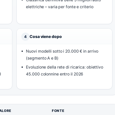
elettriche – varia per fonte e criterio
Cosa viene dopo
4
Nuovi modelli sotto i 20.000 € in arrivo
(segmento A e B)
Evoluzione della rete di ricarica: obiettivo
l
45.000 colonnine entro il 2026
ALORE
FONTE