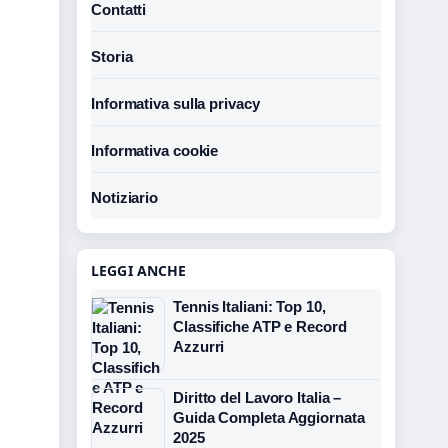
Contatti
Storia
Informativa sulla privacy
Informativa cookie
Notiziario
LEGGI ANCHE
Tennis Italiani: Top 10,
Classifiche ATP e Record
Azzurri
Diritto del Lavoro Italia –
Guida Completa Aggiornata
2025