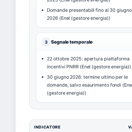
Domande presentabili fino al 30 giugno
2026 (Enel (gestore energia))
Segnale temporale
3
22 ottobre 2025
: apertura piattaforma
incentivi PNRR (Enel (gestore energia))
30 giugno 2026
: termine ultimo per le
domande, salvo esaurimento fondi (Ene
(gestore energia))
INDICATORE
V