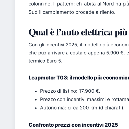
colonnine. Il pattern: chi abita al Nord ha più
Sud il cambiamento procede a rilento.
Qual è l’auto elettrica più
Con gli incentivi 2025, il modello più econom
che può arrivare a costare appena 5.900 €, 
termico Euro 5.
Leapmotor T03: il modello più economic
Prezzo di listino: 17.900 €.
Prezzo con incentivi massimi e rottama
Autonomia: circa 200 km (dichiarati).
Confronto prezzi con incentivi 2025