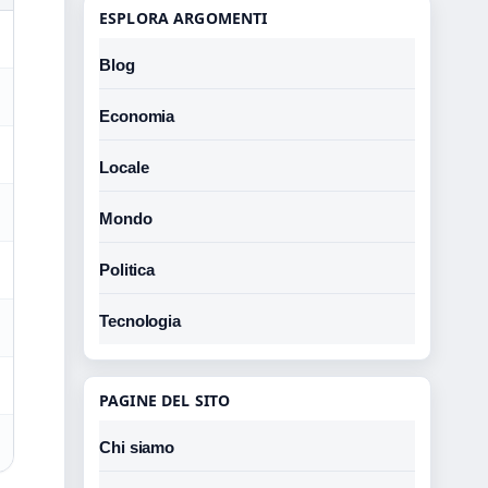
ESPLORA ARGOMENTI
Blog
Economia
Locale
Mondo
Politica
Tecnologia
PAGINE DEL SITO
Chi siamo