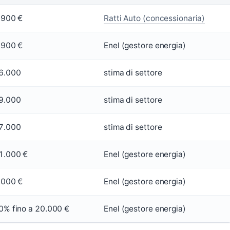
.900 €
Ratti Auto (concessionaria)
.900 €
Enel (gestore energia)
6.000
stima di settore
9.000
stima di settore
7.000
stima di settore
1.000 €
Enel (gestore energia)
.000 €
Enel (gestore energia)
0% fino a 20.000 €
Enel (gestore energia)