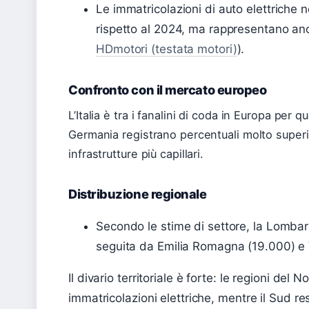
Le immatricolazioni di auto elettriche 
rispetto al 2024, ma rappresentano an
HDmotori (testata motori)
).
Confronto con il mercato europeo
L’Italia è tra i fanalini di coda in Europa per
Germania registrano percentuali molto superio
infrastrutture più capillari.
Distribuzione regionale
Secondo le stime di settore, la Lombard
seguita da Emilia Romagna (19.000) e 
Il divario territoriale è forte: le regioni del
immatricolazioni elettriche, mentre il Sud re