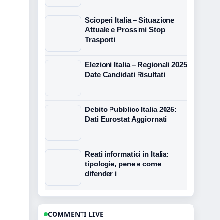
Scioperi Italia – Situazione
Attuale e Prossimi Stop
Trasporti
Elezioni Italia – Regionali 2025
Date Candidati Risultati
Debito Pubblico Italia 2025:
Dati Eurostat Aggiornati
Reati informatici in Italia:
tipologie, pene e come
difender i
COMMENTI LIVE