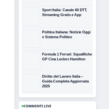
Sport Italia: Canale 60 DTT,
Streaming Gratis e App
Politica Italiana: Notizie Oggi
e Sistema Politico
Formula 1 Ferrari: Squalifiche
GP Cina Leclerc Hamilton
Diritto del Lavoro Italia –
Guida Completa Aggiornata
2025
COMMENTI LIVE