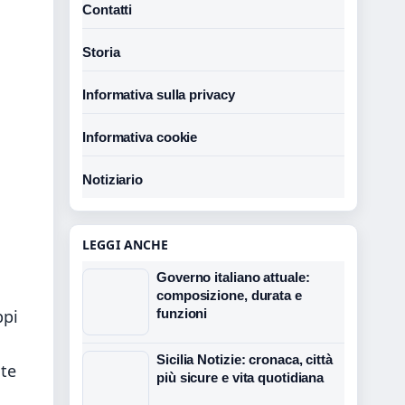
Contatti
Storia
Informativa sulla privacy
Informativa cookie
Notiziario
LEGGI ANCHE
Governo italiano attuale:
composizione, durata e
ppi
funzioni
Sicilia Notizie: cronaca, città
ate
più sicure e vita quotidiana