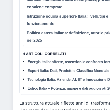
conviene comprare
Istruzione scuola superiore Italia: livelli, tipi e
funzionamento
Politica estera italiana: definizione, attori e pri
nel 2025
4 ARTICOLI CORRELATI
Energia Italia: offerte, recensioni e confronto forn
Export Italia: Dati, Prodotti e Classifica Mondiale
Tecnologia Italia: Aziende, AI, IIT e Innovazione D
Eolico Italia – Potenza, mappe e dati aggiornati 
La struttura attuale riflette anni di trasfor