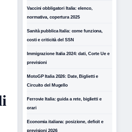
Vaccini obbligatori Italia: elenco,
normativa, copertura 2025
Sanità pubblica Italia: come funziona,
costi e criticità del SSN
Immigrazione Italia 2024: dati, Corte Ue e
previsioni
MotoGP Italia 2026: Date, Biglietti e
Circuito del Mugello
li
Ferrovie Italia: guida a rete, biglietti e
orari
Economia italiana: posizione, deficit e
previsioni 2026