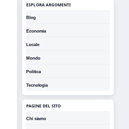
ESPLORA ARGOMENTI
Blog
Economia
Locale
Mondo
Politica
Tecnologia
PAGINE DEL SITO
l
Chi siamo