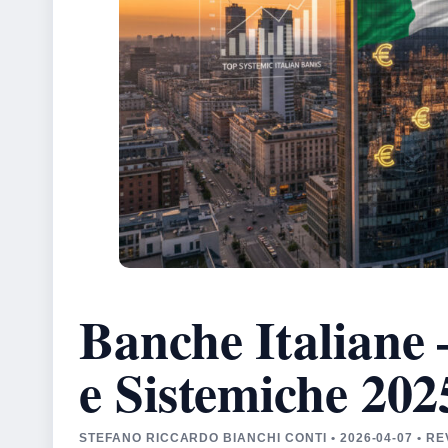
Banche Italiane –
e Sistemiche 202
STEFANO RICCARDO BIANCHI CONTI • 2026-04-07 • R