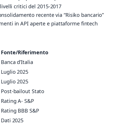
livelli critici del 2015-2017
nsolidamento recente via “Risiko bancario”
menti in API aperte e piattaforme fintech
Fonte/Riferimento
Banca d’Italia
Luglio 2025
Luglio 2025
Post-bailout Stato
Rating A- S&P
Rating BBB S&P
Dati 2025