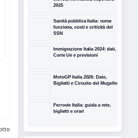
2025
Sanità pubblica Italia: come
funziona, costi e criticità del
SSN
Immigrazione Italia 2024: dati,
Corte Ue e previsioni
MotoGP Italia 2026: Date,
Biglietti e Circuito del Mugello
Ferrovie Italia: guida a rete,
biglietti e orari
otto