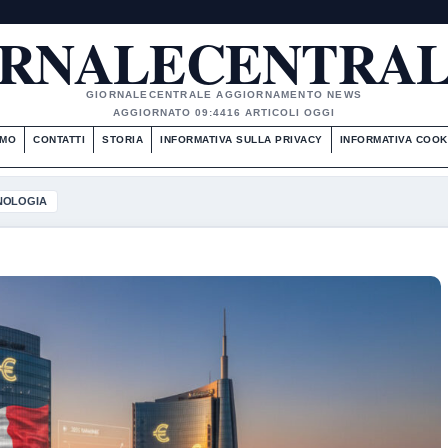
RNALECENTRAL
GIORNALECENTRALE AGGIORNAMENTO NEWS
AGGIORNATO 09:44
16 ARTICOLI OGGI
AMO
CONTATTI
STORIA
INFORMATIVA SULLA PRIVACY
INFORMATIVA COOK
NOLOGIA