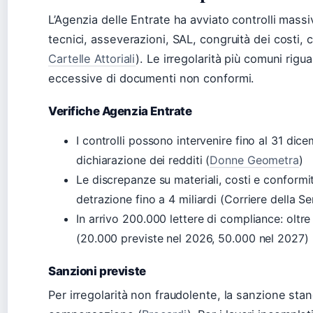
L’Agenzia delle Entrate ha avviato controlli mass
tecnici, asseverazioni, SAL, congruità dei costi, c
Cartelle Attoriali
). Le irregolarità più comuni rigu
eccessive di documenti non conformi.
Verifiche Agenzia Entrate
I controlli possono intervenire fino al 31 dic
dichiarazione dei redditi (
Donne Geometra
)
Le discrepanze su materiali, costi e conformi
detrazione fino a 4 miliardi (Corriere della Se
In arrivo 200.000 lettere di compliance: oltr
(20.000 previste nel 2026, 50.000 nel 2027) 
Sanzioni previste
Per irregolarità non fraudolente, la sanzione stan