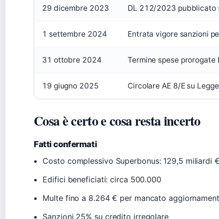
29 dicembre 2023
DL 212/2023 pubblicato 
1 settembre 2024
Entrata vigore sanzioni pe
31 ottobre 2024
Termine spese prorogate
19 giugno 2025
Circolare AE 8/E su Legge
Cosa è certo e cosa resta incerto
Fatti confermati
Costo complessivo Superbonus: 129,5 miliardi 
Edifici beneficiati: circa 500.000
Multe fino a 8.264 € per mancato aggiornament
Sanzioni 25% su credito irregolare