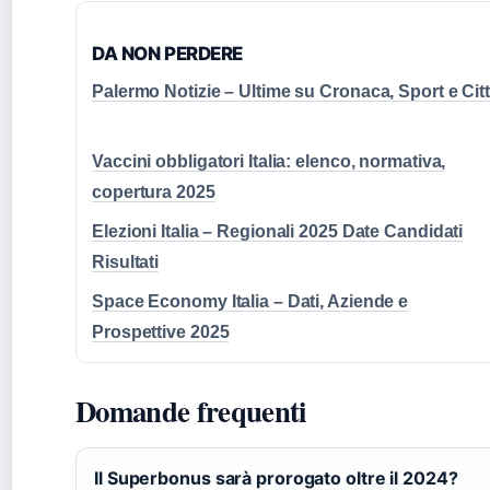
DA NON PERDERE
Palermo Notizie – Ultime su Cronaca, Sport e Cit
Vaccini obbligatori Italia: elenco, normativa,
copertura 2025
Elezioni Italia – Regionali 2025 Date Candidati
Risultati
Space Economy Italia – Dati, Aziende e
Prospettive 2025
Domande frequenti
Il Superbonus sarà prorogato oltre il 2024?