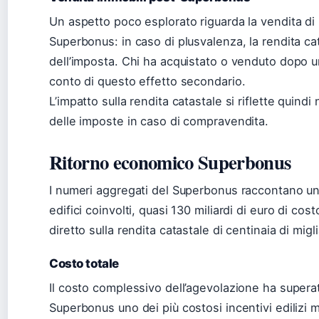
Un aspetto poco esplorato riguarda la vendita di
Superbonus: in caso di plusvalenza, la rendita cata
dell’imposta. Chi ha acquistato o venduto dopo 
conto di questo effetto secondario.
L’impatto sulla rendita catastale si riflette quind
delle imposte in caso di compravendita.
Ritorno economico Superbonus
I numeri aggregati del Superbonus raccontano una 
edifici coinvolti, quasi 130 miliardi di euro di co
diretto sulla rendita catastale di centinaia di migli
Costo totale
Il costo complessivo dell’agevolazione ha superat
Superbonus uno dei più costosi incentivi edilizi mai