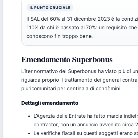
IL PUNTO CRUCIALE
Il SAL del 60% al 31 dicembre 2023 è la condiz
110% da chi è passato al 70%: un requisito che
conoscono fin troppo bene.
Emendamento Superbonus
L’iter normativo del Superbonus ha visto più di un
riguarda proprio il trattamento dei general contra
pluricomunitari per centinaia di condòmini.
Dettagli emendamento
L’Agenzia delle Entrate ha fatto marcia indietr
contractor, con un annuncio avvenuto circa 2
Le verifiche fiscali su questi soggetti erano 