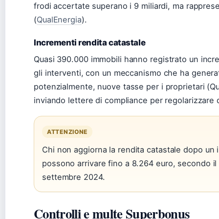
frodi accertate superano i 9 miliardi, ma rapprese
(
QualEnergia
).
Incrementi rendita catastale
Quasi 390.000 immobili hanno registrato un increm
gli interventi, con un meccanismo che ha generat
potenzialmente, nuove tasse per i proprietari (Qu
inviando lettere di compliance per regolarizzare q
ATTENZIONE
Chi non aggiorna la rendita catastale dopo un i
possono arrivare fino a 8.264 euro, secondo il
settembre 2024.
Controlli e multe Superbonus