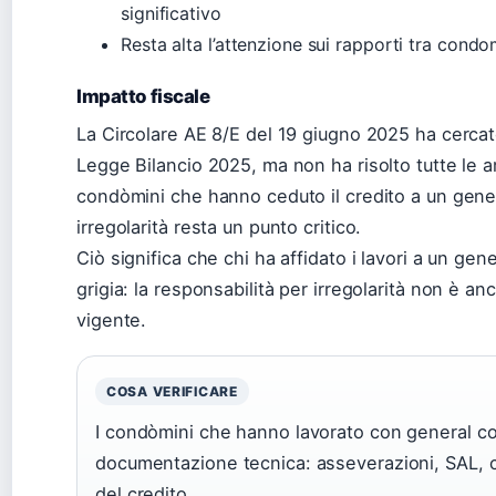
significativo
Resta alta l’attenzione sui rapporti tra condo
Impatto fiscale
La Circolare AE 8/E del 19 giugno 2025 ha cercato
Legge Bilancio 2025, ma non ha risolto tutte le a
condòmini che hanno ceduto il credito a un genera
irregolarità resta un punto critico.
Ciò significa che chi ha affidato i lavori a un gen
grigia: la responsabilità per irregolarità non è a
vigente.
COSA VERIFICARE
I condòmini che hanno lavorato con general co
documentazione tecnica: asseverazioni, SAL, c
del credito.