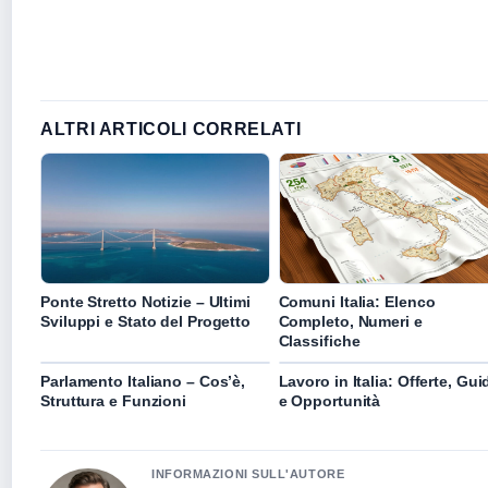
ALTRI ARTICOLI CORRELATI
Ponte Stretto Notizie – Ultimi
Comuni Italia: Elenco
Sviluppi e Stato del Progetto
Completo, Numeri e
Classifiche
Parlamento Italiano – Cos’è,
Lavoro in Italia: Offerte, Gui
Struttura e Funzioni
e Opportunità
INFORMAZIONI SULL'AUTORE