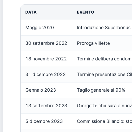
DATA
EVENTO
Maggio 2020
Introduzione Superbonus
30 settembre 2022
Proroga villette
18 novembre 2022
Termine delibera condom
31 dicembre 2022
Termine presentazione Ci
Gennaio 2023
Taglio generale al 90%
13 settembre 2023
Giorgetti: chiusura a nuo
5 dicembre 2023
Commissione Bilancio: st