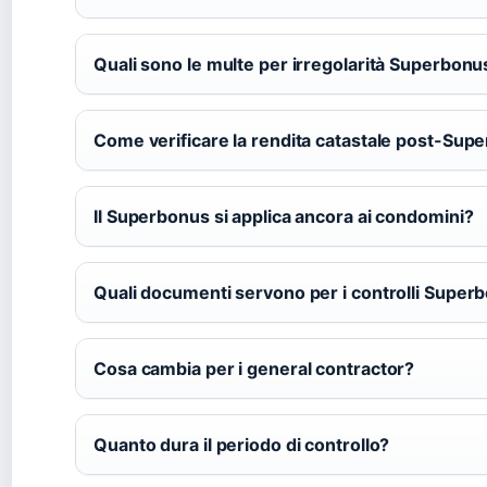
Quali sono le multe per irregolarità Superbonu
Come verificare la rendita catastale post-Sup
Il Superbonus si applica ancora ai condomini?
Quali documenti servono per i controlli Super
Cosa cambia per i general contractor?
Quanto dura il periodo di controllo?