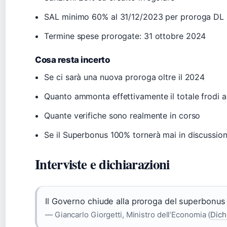
SAL minimo 60% al 31/12/2023 per proroga DL
Termine spese prorogate: 31 ottobre 2024
Cosa resta incerto
Se ci sarà una nuova proroga oltre il 2024
Quanto ammonta effettivamente il totale frodi 
Quante verifiche sono realmente in corso
Se il Superbonus 100% tornerà mai in discussio
Interviste e dichiarazioni
Il Governo chiude alla proroga del superbonus 
— Giancarlo Giorgetti, Ministro dell’Economia (
Dich