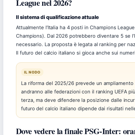
League nel 2026?
Il sistema di qualificazione attuale
Attualmente l’Italia ha 4 posti in Champions League
Champions). Dal 2026 potrebbero diventare 5 se l’I
necessario. La proposta è legata al ranking per naz
Il futuro del calcio italiano si gioca anche sui numeri
IL NODO
La riforma del 2025/26 prevede un ampliamento a
andranno alle federazioni con il ranking UEFA più 
terza, ma deve difendere la posizione dalle incurs
futuro del calcio italiano dipende dai risultati ne
Dove vedere la finale PSG-Inter: ora