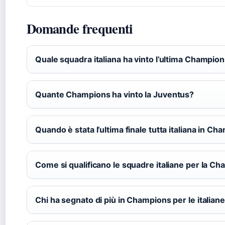
Domande frequenti
Quale squadra italiana ha vinto l’ultima Champio
Quante Champions ha vinto la Juventus?
Quando è stata l’ultima finale tutta italiana in C
Come si qualificano le squadre italiane per la C
Chi ha segnato di più in Champions per le italian