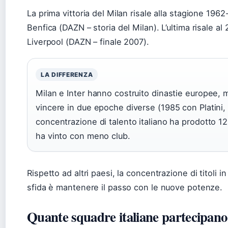
La prima vittoria del Milan risale alla stagione 196
Benfica (DAZN – storia del Milan). L’ultima risale a
Liverpool (DAZN – finale 2007).
LA DIFFERENZA
Milan e Inter hanno costruito dinastie europee, 
vincere in due epoche diverse (1985 con Platini,
concentrazione di talento italiano ha prodotto 12
ha vinto con meno club.
Rispetto ad altri paesi, la concentrazione di titoli in 
sfida è mantenere il passo con le nuove potenze.
Quante squadre italiane partecipan