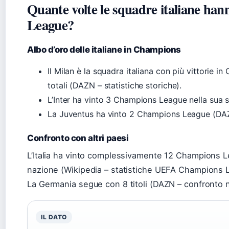
Quante volte le squadre italiane ha
League?
Albo d’oro delle italiane in Champions
Il Milan è la squadra italiana con più vittorie i
totali (DAZN – statistiche storiche).
L’Inter ha vinto 3 Champions League nella sua s
La Juventus ha vinto 2 Champions League (DAZ
Confronto con altri paesi
L’Italia ha vinto complessivamente 12 Champions Lea
nazione (Wikipedia – statistiche UEFA Champions 
La Germania segue con 8 titoli (DAZN – confronto n
IL DATO