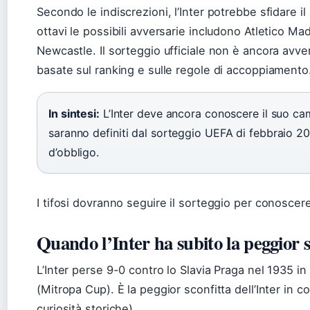
Secondo le indiscrezioni, l’Inter potrebbe sfidare il
ottavi le possibili avversarie includono Atletico M
Newcastle. Il sorteggio ufficiale non è ancora avvenu
basate sul ranking e sulle regole di accoppiamento
In sintesi:
L’Inter deve ancora conoscere il suo camm
saranno definiti dal sorteggio UEFA di febbraio 202
d’obbligo.
I tifosi dovranno seguire il sorteggio per conoscere
Quando l’Inter ha subito la peggior 
L’Inter perse 9-0 contro lo Slavia Praga nel 1935 
(Mitropa Cup). È la peggior sconfitta dell’Inter in
curiosità storiche).