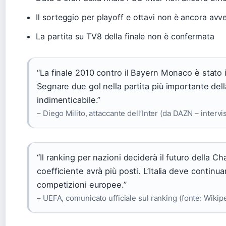
Il sorteggio per playoff e ottavi non è ancora avv
La partita su TV8 della finale non è confermata
“La finale 2010 contro il Bayern Monaco è stato 
Segnare due gol nella partita più importante della
indimenticabile.”
– Diego Milito, attaccante dell’Inter (da DAZN – intervis
“Il ranking per nazioni deciderà il futuro della 
coefficiente avrà più posti. L’Italia deve continuar
competizioni europee.”
– UEFA, comunicato ufficiale sul ranking (fonte: Wikip