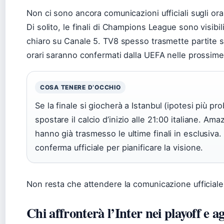
Non ci sono ancora comunicazioni ufficiali sugli orari
Di solito, le finali di Champions League sono visib
chiaro su Canale 5. TV8 spesso trasmette partite se
orari saranno confermati dalla UEFA nelle prossim
COSA TENERE D’OCCHIO
Se la finale si giocherà a Istanbul (ipotesi più pro
spostare il calcio d’inizio alle 21:00 italiane. A
hanno già trasmesso le ultime finali in esclusiva.
conferma ufficiale per pianificare la visione.
Non resta che attendere la comunicazione ufficial
Chi affronterà l’Inter nei playoff e ag