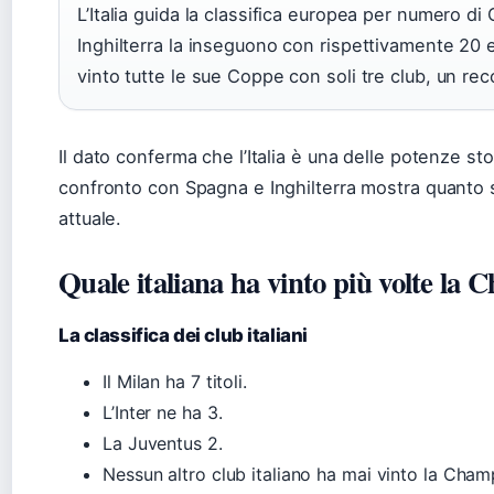
L’Italia guida la classifica europea per numero 
Inghilterra la inseguono con rispettivamente 20 e 
vinto tutte le sue Coppe con soli tre club, un re
Il dato conferma che l’Italia è una delle potenze sto
confronto con Spagna e Inghilterra mostra quanto 
attuale.
Quale italiana ha vinto più volte la
La classifica dei club italiani
Il Milan ha 7 titoli.
L’Inter ne ha 3.
La Juventus 2.
Nessun altro club italiano ha mai vinto la Cha