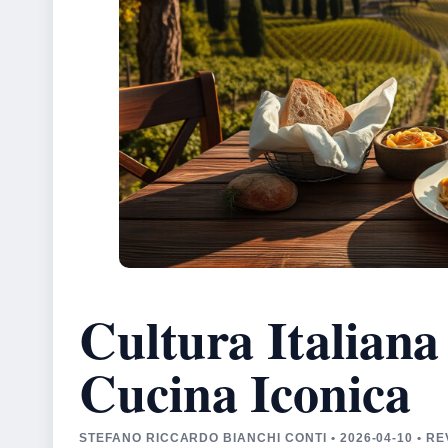
Cultura Italiana
Cucina Iconica
STEFANO RICCARDO BIANCHI CONTI • 2026-04-10 • 