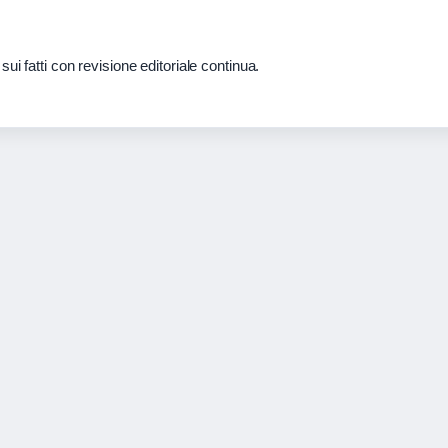
ui fatti con revisione editoriale continua.