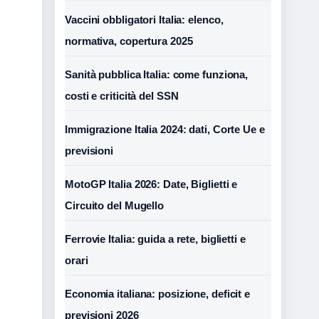
Vaccini obbligatori Italia: elenco,
normativa, copertura 2025
Sanità pubblica Italia: come funziona,
costi e criticità del SSN
Immigrazione Italia 2024: dati, Corte Ue e
previsioni
MotoGP Italia 2026: Date, Biglietti e
Circuito del Mugello
Ferrovie Italia: guida a rete, biglietti e
orari
Economia italiana: posizione, deficit e
previsioni 2026