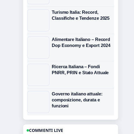
Turismo Italia: Record,
Classifiche e Tendenze 2025
Alimentare Italiano – Record
Dop Economy e Export 2024
Ricerca Italiana – Fondi
PNRR, PRIN e Stato Attuale
Governo italiano attuale:
composizione, durata e
funzioni
COMMENTI LIVE