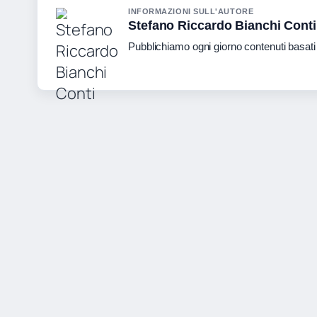
INFORMAZIONI SULL'AUTORE
Stefano Riccardo Bianchi Conti
Pubblichiamo ogni giorno contenuti basati s