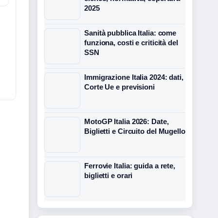
2025
Sanità pubblica Italia: come
funziona, costi e criticità del
SSN
Immigrazione Italia 2024: dati,
Corte Ue e previsioni
MotoGP Italia 2026: Date,
Biglietti e Circuito del Mugello
Ferrovie Italia: guida a rete,
biglietti e orari