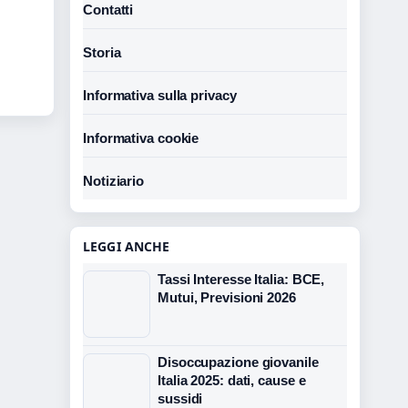
Contatti
Storia
Informativa sulla privacy
Informativa cookie
Notiziario
LEGGI ANCHE
Tassi Interesse Italia: BCE,
Mutui, Previsioni 2026
Disoccupazione giovanile
Italia 2025: dati, cause e
sussidi