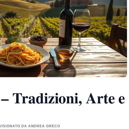
 – Tradizioni, Arte e
REVISIONATO DA ANDREA GRECO