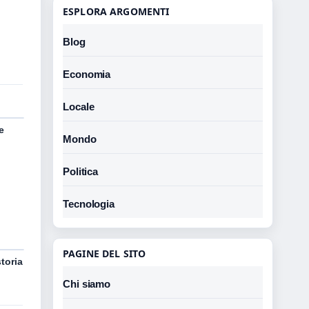
ESPLORA ARGOMENTI
Blog
Economia
Locale
e
Mondo
Politica
Tecnologia
PAGINE DEL SITO
toria
Chi siamo