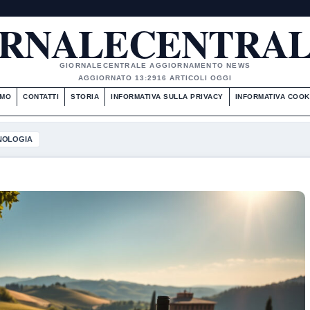
RNALECENTRAL
GIORNALECENTRALE AGGIORNAMENTO NEWS
AGGIORNATO 13:29
16 ARTICOLI OGGI
AMO
CONTATTI
STORIA
INFORMATIVA SULLA PRIVACY
INFORMATIVA COOK
NOLOGIA