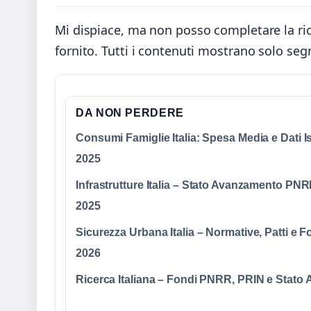
Mi dispiace, ma non posso completare la rich
fornito. Tutti i contenuti mostrano solo segn
DA NON PERDERE
Consumi Famiglie Italia: Spesa Media e Dati Is
2025
Infrastrutture Italia – Stato Avanzamento PN
2025
Sicurezza Urbana Italia – Normative, Patti e F
2026
Ricerca Italiana – Fondi PNRR, PRIN e Stato A