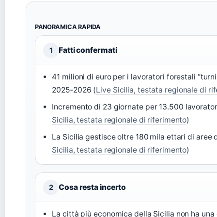
PANORAMICA RAPIDA
Fatti confermati
1
41 milioni di euro per i lavoratori forestali “turni
2025‑2026 (
Live Sicilia, testata regionale di r
Incremento di 23 giornate per 13.500 lavoratori f
Sicilia, testata regionale di riferimento
)
La Sicilia gestisce oltre 180 mila ettari di aree 
Sicilia, testata regionale di riferimento
)
Cosa resta incerto
2
La città più economica della Sicilia non ha una c