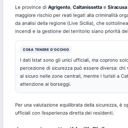
Le province di
Agrigento
,
Caltanissetta
e
Siracusa
maggiore rischio per reati legati alla criminalità o
da analisi della regione (Live Sicilia), che sottoli
incendi e la gestione del territorio siano priorità d
COSA TENERE D’OCCHIO
I dati Istat sono gli unici ufficiali, ma coprono sol
percezione di sicurezza può essere diversa: chi 
al sicuro nelle zone centrali, mentre i turisti a 
attenzione ai borseggi.
Per una valutazione equilibrata della sicurezza, è o
ufficiali con l’esperienza diretta dei residenti.