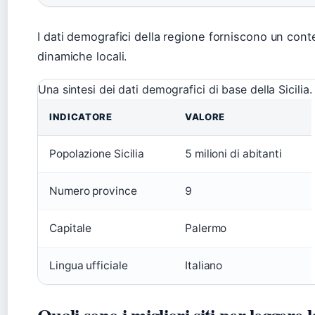
I dati demografici della regione forniscono un con
dinamiche locali.
Una sintesi dei dati demografici di base della Sicilia.
INDICATORE
VALORE
Popolazione Sicilia
5 milioni di abitanti
Numero province
9
Capitale
Palermo
Lingua ufficiale
Italiano