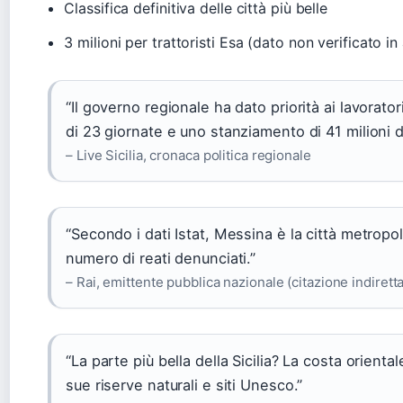
Classifica definitiva delle città più belle
3 milioni per trattoristi Esa (dato non verificato in 
“Il governo regionale ha dato priorità ai lavorato
di 23 giornate e uno stanziamento di 41 milioni d
– Live Sicilia, cronaca politica regionale
“Secondo i dati Istat, Messina è la città metropoli
numero di reati denunciati.”
– Rai, emittente pubblica nazionale (citazione indiretta
“La parte più bella della Sicilia? La costa orient
sue riserve naturali e siti Unesco.”