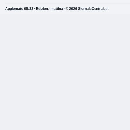
Aggiornato 05:33 • Edizione mattina • © 2026 GiornaleCentrale.it