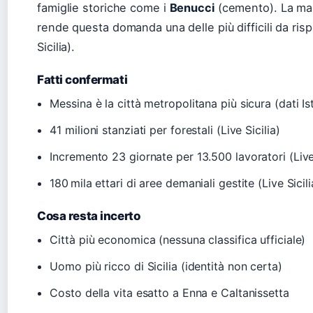
famiglie storiche come i
Benucci
(cemento). La man
rende questa domanda una delle più difficili da ris
Sicilia).
Fatti confermati
Messina è la città metropolitana più sicura (dati Ist
41 milioni stanziati per forestali (Live Sicilia)
Incremento 23 giornate per 13.500 lavoratori (Live 
180 mila ettari di aree demaniali gestite (Live Sicili
Cosa resta incerto
Città più economica (nessuna classifica ufficiale)
Uomo più ricco di Sicilia (identità non certa)
Costo della vita esatto a Enna e Caltanissetta