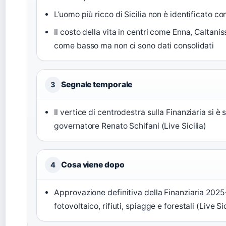
L’uomo più ricco di Sicilia non è identificato c
Il costo della vita in centri come Enna, Caltani
come basso ma non ci sono dati consolidati
Segnale temporale
3
Il vertice di centrodestra sulla Finanziaria si è 
governatore Renato Schifani (Live Sicilia)
Cosa viene dopo
4
Approvazione definitiva della Finanziaria 202
fotovoltaico, rifiuti, spiagge e forestali (Live Sic