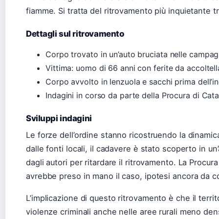
fiamme. Si tratta del ritrovamento più inquietante tr
Dettagli sul ritrovamento
Corpo trovato in un’auto bruciata nelle campagne
Vittima: uomo di 66 anni con ferite da accolte
Corpo avvolto in lenzuola e sacchi prima dell’i
Indagini in corso da parte della Procura di Cata
Sviluppi indagini
Le forze dell’ordine stanno ricostruendo la dinamica
dalle fonti locali, il cadavere è stato scoperto in u
dagli autori per ritardare il ritrovamento. La Procura
avrebbe preso in mano il caso, ipotesi ancora da c
L’implicazione di questo ritrovamento è che il terri
violenze criminali anche nelle aree rurali meno de