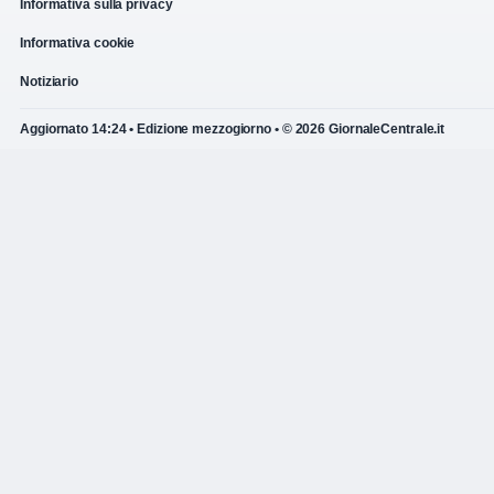
Informativa sulla privacy
Informativa cookie
Notiziario
Aggiornato 14:24 • Edizione mezzogiorno • © 2026 GiornaleCentrale.it