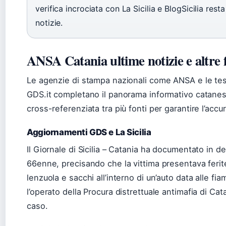
verifica incrociata con La Sicilia e BlogSicilia rest
notizie.
ANSA Catania ultime notizie e altre 
Le agenzie di stampa nazionali come ANSA e le testa
GDS.it completano il panorama informativo catanese
cross-referenziata tra più fonti per garantire l’accu
Aggiornamenti GDS e La Sicilia
Il Giornale di Sicilia – Catania ha documentato in de
66enne, precisando che la vittima presentava ferite
lenzuola e sacchi all’interno di un’auto data alle f
l’operato della Procura distrettuale antimafia di Ca
caso.