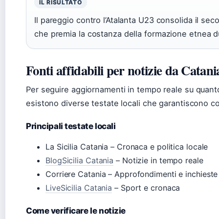
IL RISULTATO
Il pareggio contro l’Atalanta U23 consolida il sec
che premia la costanza della formazione etnea du
Fonti affidabili per notizie da Catani
Per seguire aggiornamenti in tempo reale su quant
esistono diverse testate locali che garantiscono co
Principali testate locali
La Sicilia Catania – Cronaca e politica locale
BlogSicilia Catania
– Notizie in tempo reale
Corriere Catania – Approfondimenti e inchieste
LiveSicilia Catania
– Sport e cronaca
Come verificare le notizie