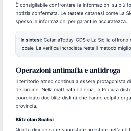
È consigliabile confrontare le informazioni su più fo
notizia confermata. Le testate catanesi come La Sic
spesso le informazioni per garantire accuratezza.
In sintesi:
CataniaToday, GDS e La Sicilia offrono 
locale. La verifica incrociata resta il metodo miglio
Operazioni antimafia e antidroga
Il territorio etneo continua a essere protagonista d
dell’ordine. Nella mattinata odierna, la Procura dist
coordinato due blitz distinti che hanno colpito orga
provincia.
Blitz clan Scalisi
Quattordici persone sono state arrestate nell’ambi