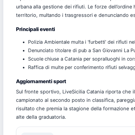
urbana alla gestione dei rifiuti. Le forze dell’ordine
territorio, multando i trasgressori e denunciando es
Principali eventi
Polizia Ambientale multa i ‘furbetti’ dei rifiuti n
Denunciato titolare di pub a San Giovanni La Pu
Scuole chiuse a Catania per sopralluoghi in co
Raffica di multe per conferimento rifiuti selvag
Aggiornamenti sport
Sul fronte sportivo, LiveSicilia Catania riporta che i
campionato al secondo posto in classifica, pareggi
risultato che premia la stagione della formazione e
alte della graduatoria.