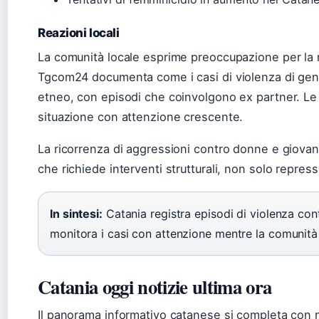
Reazioni locali
La comunità locale esprime preoccupazione per la 
Tgcom24 documenta come i casi di violenza di genere
etneo, con episodi che coinvolgono ex partner. Le 
situazione con attenzione crescente.
La ricorrenza di aggressioni contro donne e giov
che richiede interventi strutturali, non solo repressi
In sintesi:
Catania registra episodi di violenza con
monitora i casi con attenzione mentre la comunità 
Catania oggi notizie ultima ora
Il panorama informativo catanese si completa con n