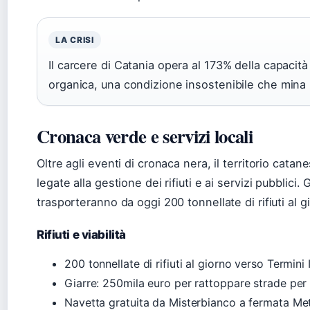
LA CRISI
Il carcere di Catania opera al 173% della capacità
organica, una condizione insostenibile che mina 
Cronaca verde e servizi locali
Oltre agli eventi di cronaca nera, il territorio cat
legate alla gestione dei rifiuti e ai servizi pubblici
trasporteranno da oggi 200 tonnellate di rifiuti al 
Rifiuti e viabilità
200 tonnellate di rifiuti al giorno verso Termini
Giarre: 250mila euro per rattoppare strade pe
Navetta gratuita da Misterbianco a fermata Me