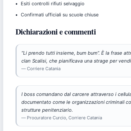
Esiti controlli rifiuti selvaggio
Confirmati ufficiali su scuole chiuse
Dichiarazioni e commenti
“Li prendo tutti insieme, bum bum”. È la frase attr
clan Scalisi, che pianificava una strage per vendi
— Corriere Catania
I boss comandano dal carcere attraverso i cellula
documentato come le organizzazioni criminali con
strutture penitenziario.
— Procuratore Curcio, Corriere Catania