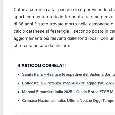
Catania continua a far parlare di sé per vicende ch
sport, con un territorio in fermento tra emergenze 
di 66 anni è stato trovato morto nelle campagne di C
calcio catanese si festeggia il secondo posto in ca
aggiornamenti più rilevanti dalle fonti locali, con u
che resta ancora da chiarire.
4 ARTICOLI CORRELATI
Sanità Italia – Realtà e Prospettive del Sistema Sanit
Eolico Italia – Potenza, mappe e dati aggiornati 2026
Mercati Finanziari Italia 2025 – Guida Borsa FTSE 
Cronaca Nazionale Italia: Ultime Notizie Oggi Tempo