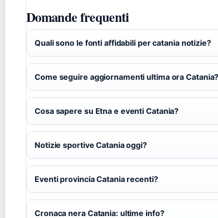
Domande frequenti
Quali sono le fonti affidabili per catania notizie?
Come seguire aggiornamenti ultima ora Catania
Cosa sapere su Etna e eventi Catania?
Notizie sportive Catania oggi?
Eventi provincia Catania recenti?
Cronaca nera Catania: ultime info?