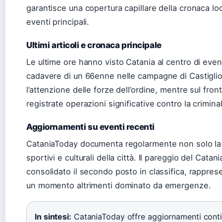
garantisce una copertura capillare della cronaca loca
eventi principali.
Ultimi articoli e cronaca principale
Le ultime ore hanno visto Catania al centro di event
cadavere di un 66enne nelle campagne di Castiglio
l’attenzione delle forze dell’ordine, mentre sul fro
registrate operazioni significative contro la crimina
Aggiornamenti su eventi recenti
CataniaToday documenta regolarmente non solo la 
sportivi e culturali della città. Il pareggio del Cata
consolidato il secondo posto in classifica, rapprese
un momento altrimenti dominato da emergenze.
In sintesi:
CataniaToday offre aggiornamenti continu