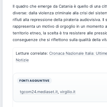
Il quadro che emerge da Catania è quello di una c
diverse: dalla violenza criminale alla crisi del sist
rifiuti alla repressione della pirateria audiovisiva. 
rappresenta un motivo di orgoglio in un momento altr
territorio etneo, la scelta è tra resistere alle press
conseguenze che si riflettono sulla qualità della vita d
Letture correlate:
Cronaca Nazionale Italia: Ulti
Notizie
FONTI AGGIUNTIVE
tgcom24.mediaset.it
,
virgilio.it