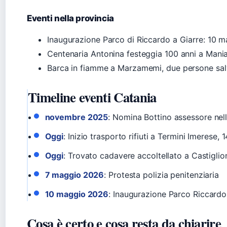
Eventi nella provincia
Inaugurazione Parco di Riccardo a Giarre: 10 m
Centenaria Antonina festeggia 100 anni a Mani
Barca in fiamme a Marzamemi, due persone sa
Timeline eventi Catania
novembre 2025
: Nomina Bottino assessore nell
Oggi
: Inizio trasporto rifiuti a Termini Imerese, 1
Oggi
: Trovato cadavere accoltellato a Castiglio
7 maggio 2026
: Protesta polizia penitenziaria
10 maggio 2026
: Inaugurazione Parco Riccardo
Cosa è certo e cosa resta da chiarire