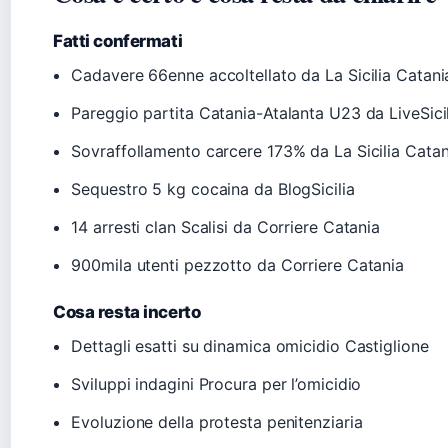
Fatti confermati
Cadavere 66enne accoltellato da La Sicilia Catani
Pareggio partita Catania-Atalanta U23 da LiveSici
Sovraffollamento carcere 173% da La Sicilia Catan
Sequestro 5 kg cocaina da BlogSicilia
14 arresti clan Scalisi da Corriere Catania
900mila utenti pezzotto da Corriere Catania
Cosa resta incerto
Dettagli esatti su dinamica omicidio Castiglione
Sviluppi indagini Procura per l’omicidio
Evoluzione della protesta penitenziaria