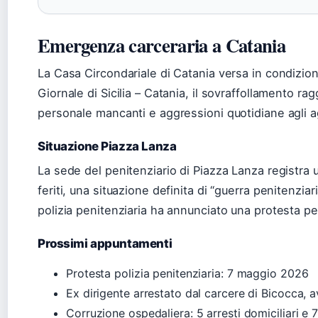
Emergenza carceraria a Catania
La Casa Circondariale di Catania versa in condizioni 
Giornale di Sicilia – Catania, il sovraffollamento ra
personale mancanti e aggressioni quotidiane agli a
Situazione Piazza Lanza
La sede del penitenziario di Piazza Lanza registra u
feriti, una situazione definita di “guerra penitenziar
polizia penitenziaria ha annunciato una protesta pe
Prossimi appuntamenti
Protesta polizia penitenziaria: 7 maggio 2026
Ex dirigente arrestato dal carcere di Bicocca, 
Corruzione ospedaliera: 5 arresti domiciliari e 7