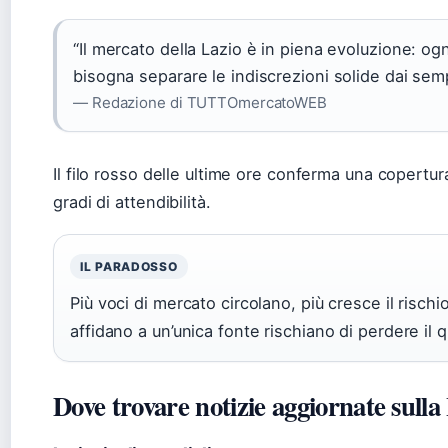
“Il mercato della Lazio è in piena evoluzione: 
bisogna separare le indiscrezioni solide dai semp
— Redazione di TUTTOmercatoWEB
Il filo rosso delle ultime ore conferma una copertur
gradi di attendibilità.
IL PARADOSSO
Più voci di mercato circolano, più cresce il rischio
affidano a un’unica fonte rischiano di perdere il q
Dove trovare notizie aggiornate sulla