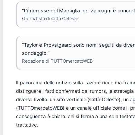
“L’interesse del Marsiglia per Zaccagni è concret
Giornalista di Città Celeste
“Taylor e Provstgaard sono nomi seguiti da dive
sondaggio.”
Redazione di TUTTOmercatoWEB
Il panorama delle notizie sulla Lazio è ricco ma fra
distinguere i fatti confermati dai rumors, la strategia
diverso livello: un sito verticale (Città Celeste), un
(TUTTOmercatoWEB) e un canale ufficiale come il prof
conseguenza è chiara: chi si ferma a una sola testata 
trattative.