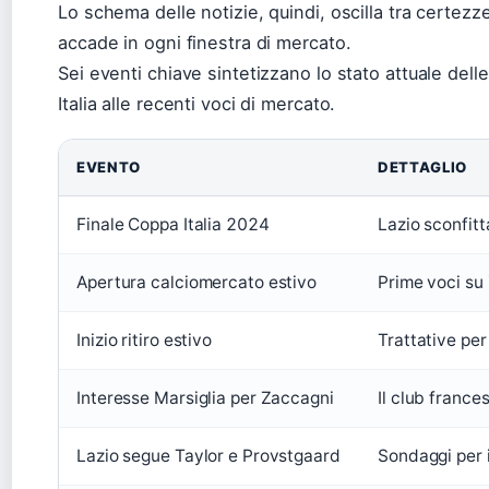
Lo schema delle notizie, quindi, oscilla tra certez
accade in ogni finestra di mercato.
Sei eventi chiave sintetizzano lo stato attuale delle
Italia alle recenti voci di mercato.
EVENTO
DETTAGLIO
Finale Coppa Italia 2024
Lazio sconfit
Apertura calciomercato estivo
Prime voci su
Inizio ritiro estivo
Trattative per
Interesse Marsiglia per Zaccagni
Il club france
Lazio segue Taylor e Provstgaard
Sondaggi per i