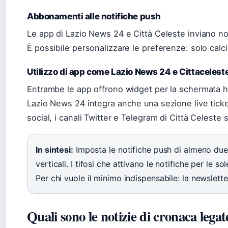
Abbonamenti alle notifiche push
Le app di Lazio News 24 e Città Celeste inviano no
È possibile personalizzare le preferenze: solo calci
Utilizzo di app come Lazio News 24 e Cittacelest
Entrambe le app offrono widget per la schermata 
Lazio News 24 integra anche una sezione live ticker 
social, i canali Twitter e Telegram di Città Celeste so
In sintesi:
Imposta le notifiche push di almeno due 
verticali. I tifosi che attivano le notifiche per le s
Per chi vuole il minimo indispensabile: la newslette
Quali sono le notizie di cronaca legat