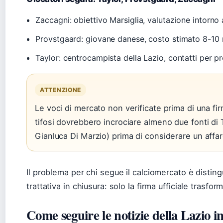
Zaccagni: obiettivo Marsiglia, valutazione intorno a
Provstgaard: giovane danese, costo stimato 8-10 m
Taylor: centrocampista della Lazio, contatti per 
ATTENZIONE
Le voci di mercato non verificate prima di una fir
tifosi dovrebbero incrociare almeno due fonti 
Gianluca Di Marzio) prima di considerare un affa
Il problema per chi segue il calciomercato è disting
trattativa in chiusura: solo la firma ufficiale trasfor
Come seguire le notizie della Lazio i