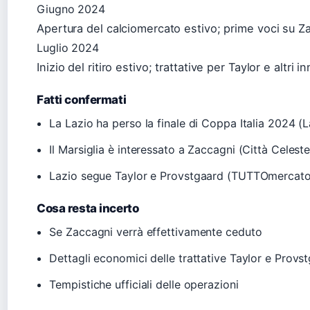
Giugno 2024
Apertura del calciomercato estivo; prime voci su Z
Luglio 2024
Inizio del ritiro estivo; trattative per Taylor e alt
Fatti confermati
La Lazio ha perso la finale di Coppa Italia 2024 (
Il Marsiglia è interessato a Zaccagni (Città Celeste
Lazio segue Taylor e Provstgaard (TUTTOmercat
Cosa resta incerto
Se Zaccagni verrà effettivamente ceduto
Dettagli economici delle trattative Taylor e Provs
Tempistiche ufficiali delle operazioni