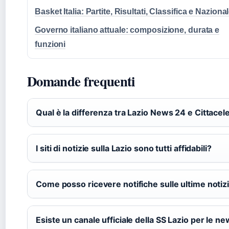
Basket Italia: Partite, Risultati, Classifica e Naziona
Governo italiano attuale: composizione, durata e
funzioni
Domande frequenti
Qual è la differenza tra Lazio News 24 e Cittacel
I siti di notizie sulla Lazio sono tutti affidabili?
Come posso ricevere notifiche sulle ultime notizi
Esiste un canale ufficiale della SS Lazio per le n