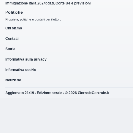
Immigrazione Italia 2024: dati, Corte Ue e previsioni
Politiche
Proprieta, politiche e contatti per i lettori.
Chi siamo
Contatti
Storia
Informativa sulla privacy
Informativa cookie
Notiziario
Aggiornato 21:19 • Edizione serale • © 2026 GiornaleCentrale.it