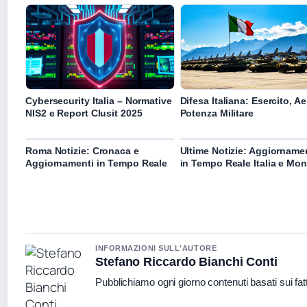
Cybersecurity Italia – Normative
Difesa Italiana: Esercito, Ae
NIS2 e Report Clusit 2025
Potenza Militare
Roma Notizie: Cronaca e
Ultime Notizie: Aggiorname
Aggiornamenti in Tempo Reale
in Tempo Reale Italia e Mo
INFORMAZIONI SULL'AUTORE
Stefano Riccardo Bianchi Conti
Pubblichiamo ogni giorno contenuti basati sui fatt