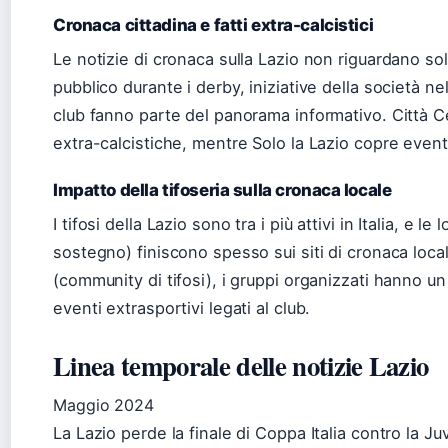
Cronaca cittadina e fatti extra-calcistici
Le notizie di cronaca sulla Lazio non riguardano solo
pubblico durante i derby, iniziative della società nel
club fanno parte del panorama informativo. Città C
extra-calcistiche, mentre Solo la Lazio copre eventi s
Impatto della tifoseria sulla cronaca locale
I tifosi della Lazio sono tra i più attivi in Italia, e le 
sostegno) finiscono spesso sui siti di cronaca loc
(community di tifosi), i gruppi organizzati hanno un
eventi extrasportivi legati al club.
Linea temporale delle notizie Lazio
Maggio 2024
La Lazio perde la finale di Coppa Italia contro la J