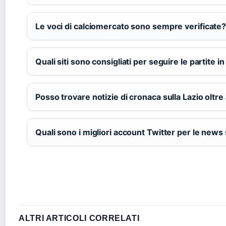
Le voci di calciomercato sono sempre verificate
Quali siti sono consigliati per seguire le partite in
Posso trovare notizie di cronaca sulla Lazio oltre 
Quali sono i migliori account Twitter per le news 
ALTRI ARTICOLI CORRELATI