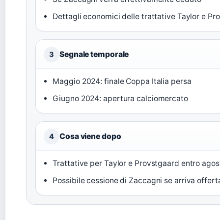
Dettagli economici delle trattative Taylor e P
Segnale temporale
3
Maggio 2024: finale Coppa Italia persa
Giugno 2024: apertura calciomercato
Cosa viene dopo
4
Trattative per Taylor e Provstgaard entro agos
Possibile cessione di Zaccagni se arriva offer